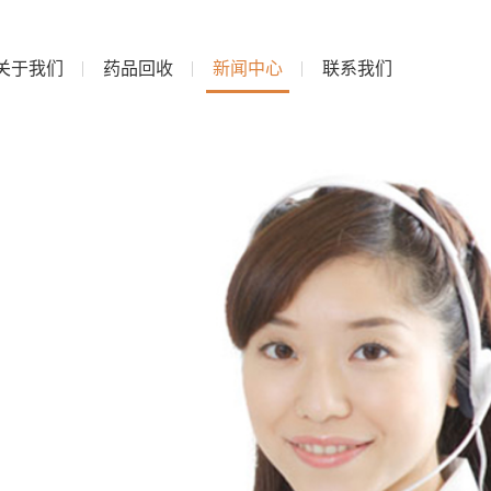
关于我们
药品回收
新闻中心
联系我们