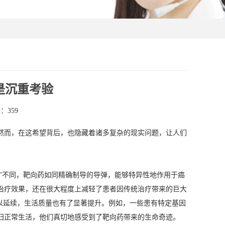
是沉重考验
：359
然而，在这希望背后，也隐藏着诸多复杂的现实问题，让人们
炸”不同，靶向药如同精确制导的导弹，能够特异性地作用于癌
治疗效果，还在很大程度上减轻了患者因传统治疗带来的巨大
以延续，生活质量也有了显著提升。例如，一些患有特定基因
归正常生活，他们真切地感受到了靶向药带来的生命奇迹。