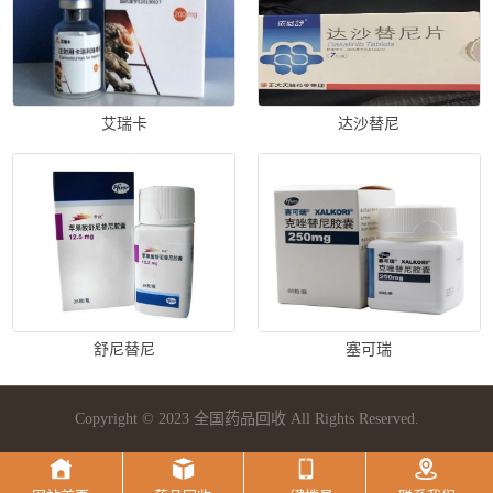
艾瑞卡
达沙替尼
舒尼替尼
塞可瑞
Copyright © 2023 全国药品回收 All Rights Reserved.