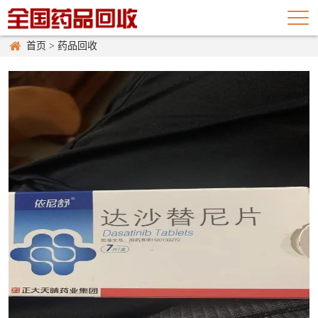
首页
>
药品回收