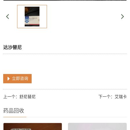
达沙替尼
立即咨询
上一个：
舒尼替尼
下一个：
艾瑞卡
药品回收