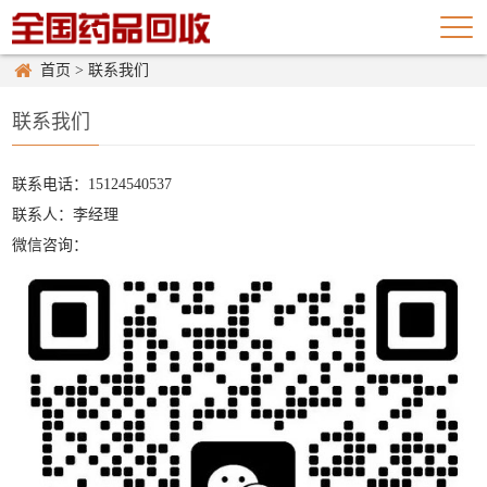
首页
>
联系我们
联系我们
联系电话：
15124540537
联系人：
李经理
微信咨询：