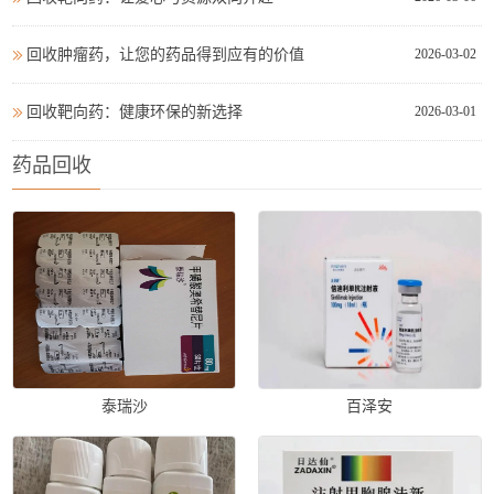
回收肿瘤药，让您的药品得到应有的价值
2026-03-02
回收靶向药：健康环保的新选择
2026-03-01
药品回收
泰瑞沙
百泽安